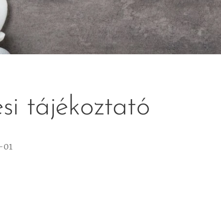
si tájékoztató
-01