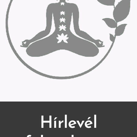
Hírlevél