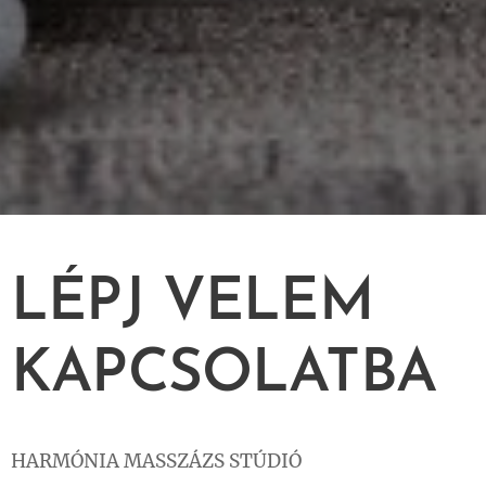
LÉPJ VELEM
KAPCSOLATBA
HARMÓNIA MASSZÁZS STÚDIÓ