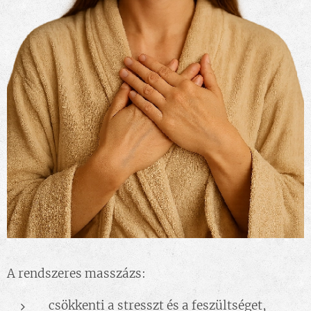
A rendszeres masszázs:
csökkenti a stresszt és a feszültséget,