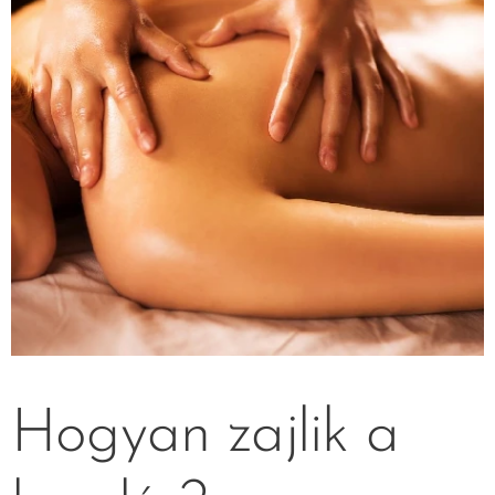
Hogyan zajlik a