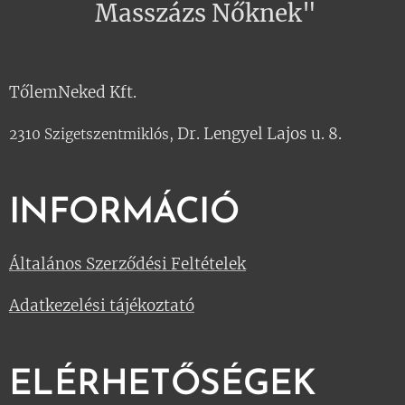
Masszázs Nőknek"
TőlemNeked Kft.
Dr. Lengyel Lajos u. 8.
2310 Szigetszentmiklós,
INFORMÁCIÓ
Általános Szerződési Feltételek
Adatkezelési tájékoztató
ELÉRHETŐSÉGEK