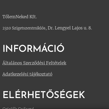
TőlemNeked Kft.
Dr. Lengyel Lajos u. 8.
2310 Szigetszentmiklós,
INFORMÁCIÓ
Általános Szerződési Feltételek
Adatkezelési tájékoztató
ELÉRHETŐSÉGEK