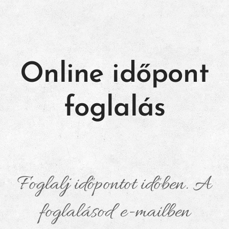
Online időpont
foglalás
Foglalj időpontot időben. A
foglalásod e-mailben