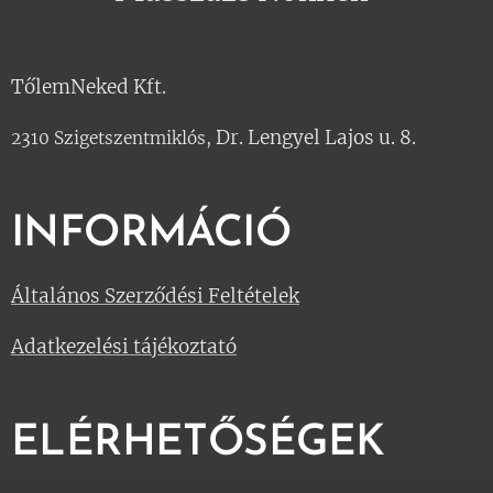
TőlemNeked Kft.
Dr. Lengyel Lajos u. 8.
2310 Szigetszentmiklós,
INFORMÁCIÓ
Általános Szerződési Feltételek
Adatkezelési tájékoztató
ELÉRHETŐSÉGEK