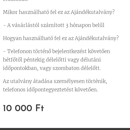
Mikor használható fel ez az Ajándékutalvány?
- A vásárlástól számított 3 hónapon belűl
Hogyan használható fel ez az Ajándékutalvány?
- Telefonon történő bejelentkezést követően
hétfőtől péntekig délelőtti vagy délutáni
időpontokban, vagy szombaton délelőtt.
Az utalvány átadása személyesen történik,
telefonos időpontegyeztetést követően.
10 000
Ft