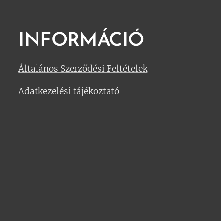
INFORMÁCIÓ
Általános Szerződési Feltételek
Adatkezelési tájékoztató