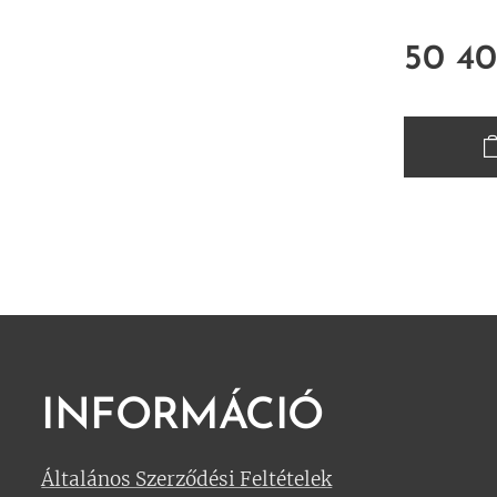
50 4
INFORMÁCIÓ
Általános Szerződési Feltételek