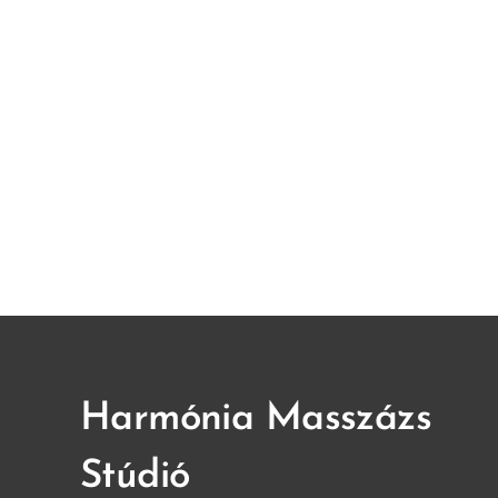
Harmónia Masszázs
Stúdió