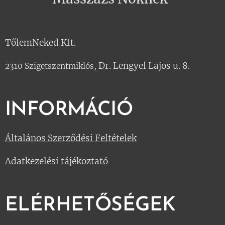
TőlemNeked Kft.
Dr. Lengyel Lajos u. 8.
2310 Szigetszentmiklós,
INFORMÁCIÓ
Általános Szerződési Feltételek
Adatkezelési tájékoztató
ELÉRHETŐSÉGEK